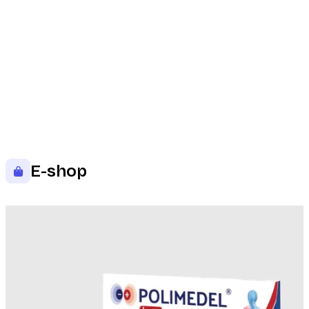
E-shop