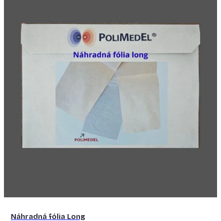
Náhradná fólia Long