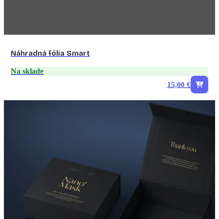
Náhradná fólia Smart
Na sklade
15,00 €