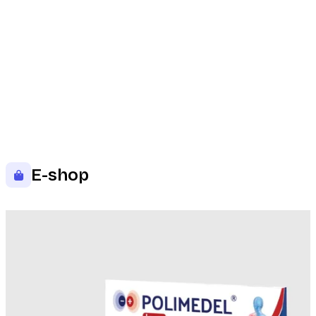
E-shop