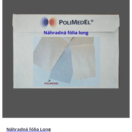
Náhradná fólia Long