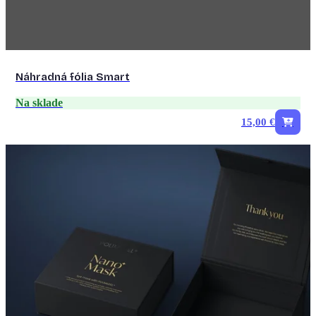
Náhradná fólia Smart
Na sklade
15,00 €