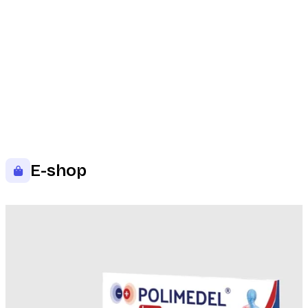
E-shop