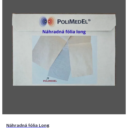
Náhradná fólia Long