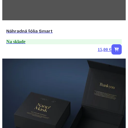
Náhradná fólia Smart
Na sklade
15,00 €